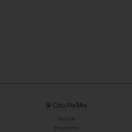
Historia
Integrantes