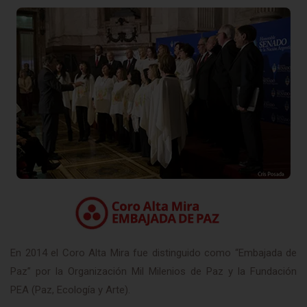
En 2014 el Coro Alta Mira fue distinguido como “Embajada de
Paz” por la Organización Mil Milenios de Paz y la Fundación
PEA (Paz, Ecología y Arte).