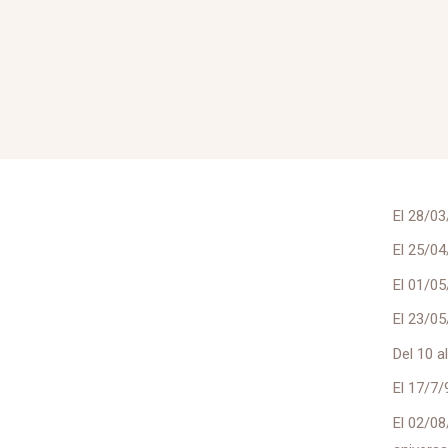
El 28/03
El 25/04
El 01/05
El 23/05
Del 10 a
El 17/7
El 02/08