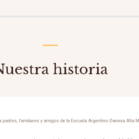
uestra historia
padres, familiares y amigos de la Escuela Argentino-Danesa Alta Mira